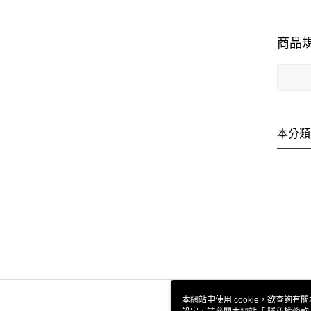
商品
本分類
本網站中使用 cookie，欲查詢有關