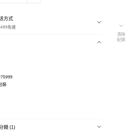
送方式
499免運
清除
紀錄
次付款
付款
75999
包裝
類 (1)
y