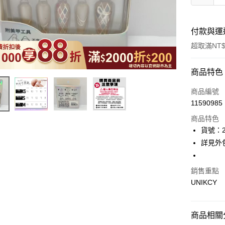
付款與運
超取滿NT$
付款方式
商品特色
icash Pay
商品編號
11590985
信用卡一
商品特色
超商取貨
貨號：2
詳見外
LINE Pay
Apple Pay
銷售重點
UNIKCY
街口支付
悠遊付
商品相關分
Google Pa