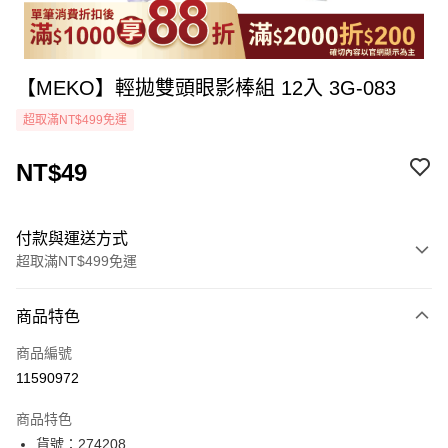
【MEKO】輕拋雙頭眼影棒組 12入 3G-083
超取滿NT$499免運
NT$49
付款與運送方式
超取滿NT$499免運
付款方式
商品特色
icash Pay
商品編號
信用卡一次付款
11590972
超商取貨付款
商品特色
LINE Pay
貨號：274208