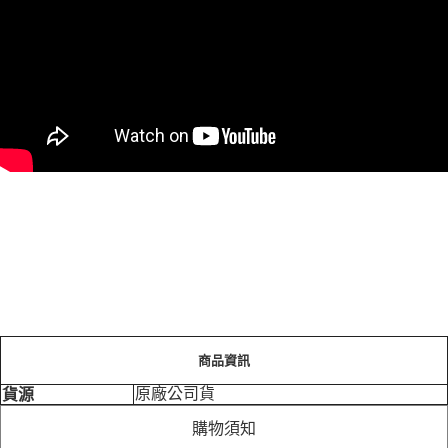
商品資訊
原廠公司貨
貨源
購物須知