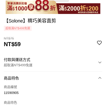
【Solone】精巧美容直剪
超取滿NT$499免運
NT$75
NT$59
付款與運送方式
超取滿NT$499免運
付款方式
商品特色
icash Pay
商品編號
信用卡一次付款
11590905
超商取貨付款
商品特色