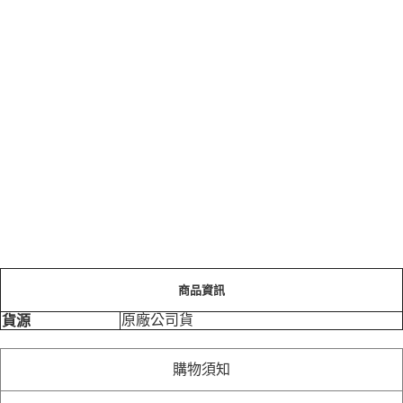
商品資訊
原廠公司貨
貨源
購物須知