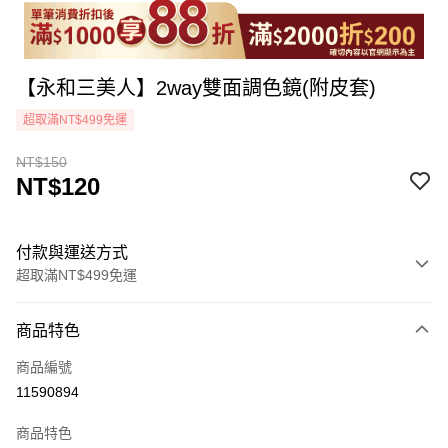
【永和三美人】2way雙面調色鏡(附皮套)
超取滿NT$499免運
NT$150
NT$120
付款與運送方式
超取滿NT$499免運
付款方式
商品特色
icash Pay
商品編號
信用卡一次付款
11590894
超商取貨付款
商品特色