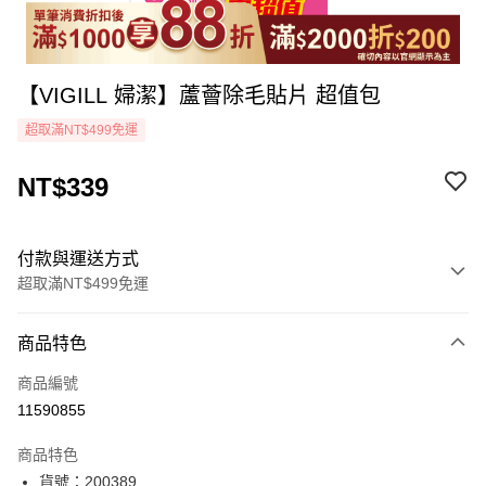
【VIGILL 婦潔】蘆薈除毛貼片 超值包
超取滿NT$499免運
NT$339
付款與運送方式
超取滿NT$499免運
付款方式
商品特色
icash Pay
商品編號
信用卡一次付款
11590855
超商取貨付款
商品特色
LINE Pay
貨號：200389