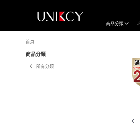
商品分類
首頁
商品分類
所有分類