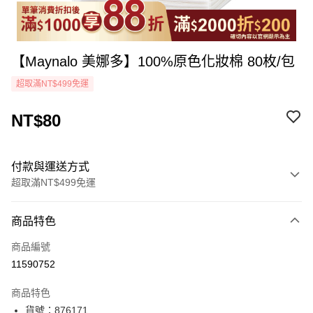
【Maynalo 美娜多】100%原色化妝棉 80枚/包
超取滿NT$499免運
NT$80
付款與運送方式
超取滿NT$499免運
付款方式
商品特色
icash Pay
商品編號
信用卡一次付款
11590752
超商取貨付款
商品特色
LINE Pay
貨號：876171