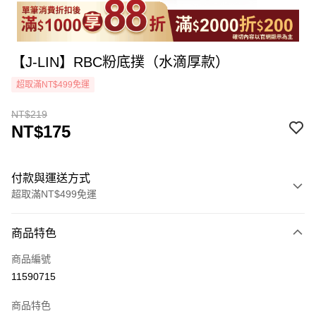
【J-LIN】RBC粉底撲（水滴厚款）
超取滿NT$499免運
NT$219
NT$175
付款與運送方式
超取滿NT$499免運
付款方式
商品特色
icash Pay
商品編號
信用卡一次付款
11590715
超商取貨付款
商品特色