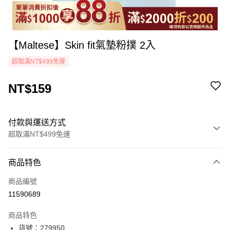
【Maltese】Skin fit氣墊粉撲 2入
超取滿NT$499免運
NT$159
付款與運送方式
超取滿NT$499免運
付款方式
商品特色
icash Pay
商品編號
信用卡一次付款
11590689
超商取貨付款
商品特色
LINE Pay
貨號：279950