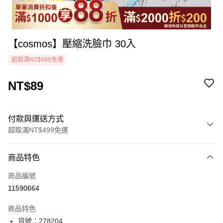
【cosmos】壓縮洗臉巾 30入
超取滿NT$499免運
NT$89
付款與運送方式
超取滿NT$499免運
付款方式
商品特色
icash Pay
商品編號
信用卡一次付款
11590664
超商取貨付款
商品特色
LINE Pay
貨號：278204