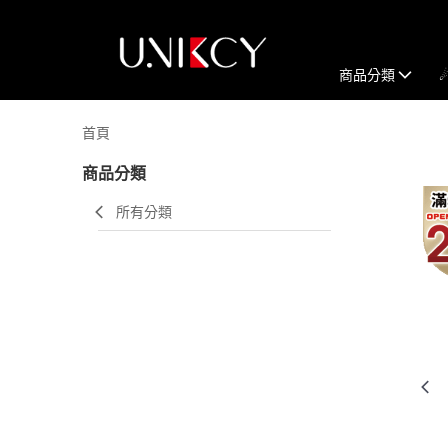
商品分類
首頁
商品分類
所有分類