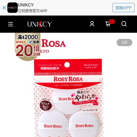
UNIKCY
開啟APP
立刻使用官方APP
0
1
/
6