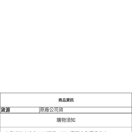
商品資訊
原廠公司貨
貨源
購物須知