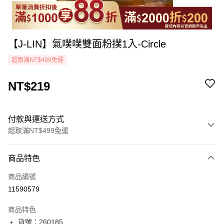
【J-LIN】氣噗噗雙面粉撲1入-Circle
超取滿NT$499免運
NT$219
付款與運送方式
超取滿NT$499免運
付款方式
商品特色
icash Pay
商品編號
信用卡一次付款
11590579
超商取貨付款
商品特色
LINE Pay
貨號：260185