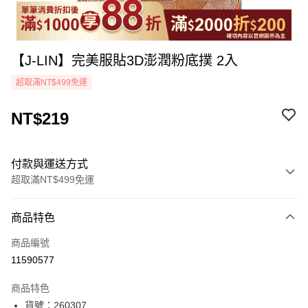
【J-LIN】完美服貼3D澎潤粉底撲 2入
超取滿NT$499免運
NT$219
付款與運送方式
超取滿NT$499免運
付款方式
商品特色
icash Pay
商品編號
信用卡一次付款
11590577
超商取貨付款
商品特色
LINE Pay
貨號：260307