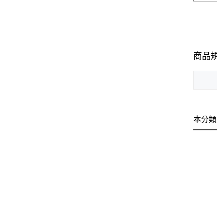
商品
本分類