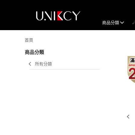
商品分類
首頁
商品分類
所有分類