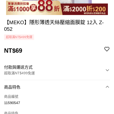
【MEKO】隱形薄透天絲壓縮面膜錠 12入 Z-
052
超取滿NT$499免運
NT$69
付款與運送方式
超取滿NT$499免運
付款方式
商品特色
icash Pay
商品編號
信用卡一次付款
11590547
超商取貨付款
商品特色