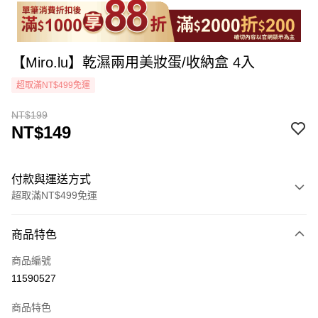
【Miro.lu】乾濕兩用美妝蛋/收納盒 4入
超取滿NT$499免運
NT$199
NT$149
付款與運送方式
超取滿NT$499免運
付款方式
商品特色
icash Pay
商品編號
信用卡一次付款
11590527
超商取貨付款
商品特色