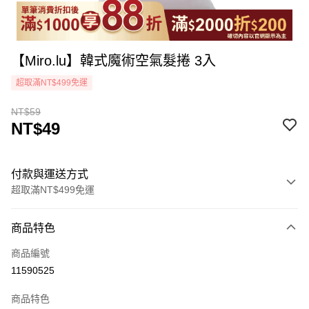
【Miro.lu】韓式魔術空氣髮捲 3入
超取滿NT$499免運
NT$59
NT$49
付款與運送方式
超取滿NT$499免運
付款方式
商品特色
icash Pay
商品編號
信用卡一次付款
11590525
超商取貨付款
商品特色