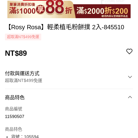
【Rosy Rosa】輕柔植毛粉餅撲 2入-845510
超取滿NT$499免運
NT$89
付款與運送方式
超取滿NT$499免運
付款方式
商品特色
icash Pay
商品編號
信用卡一次付款
11590507
超商取貨付款
商品特色
LINE Pay
貨號：105594