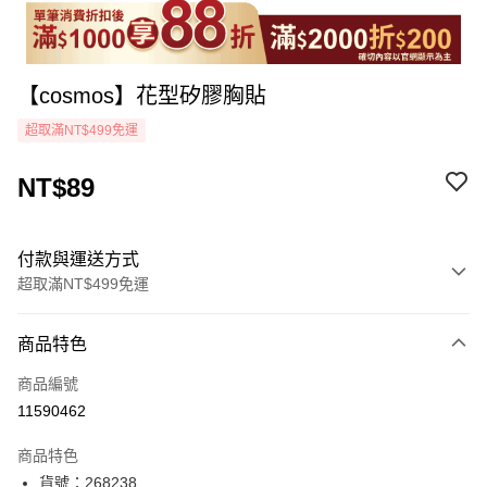
【cosmos】花型矽膠胸貼
超取滿NT$499免運
NT$89
付款與運送方式
超取滿NT$499免運
付款方式
商品特色
icash Pay
商品編號
信用卡一次付款
11590462
超商取貨付款
商品特色
LINE Pay
貨號：268238