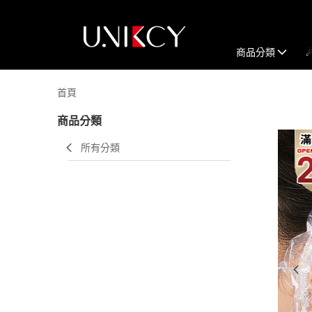
商品分類
首頁
商品分類
所有分類