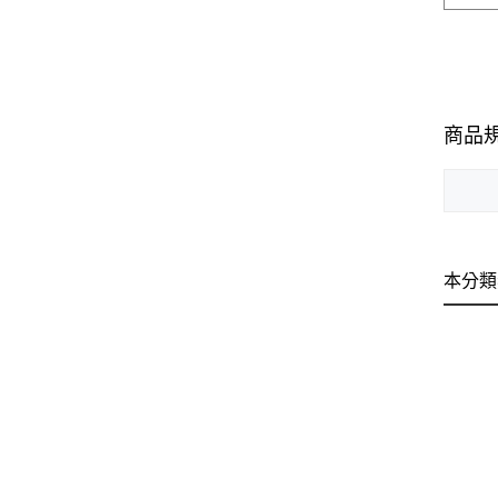
商品
本分類