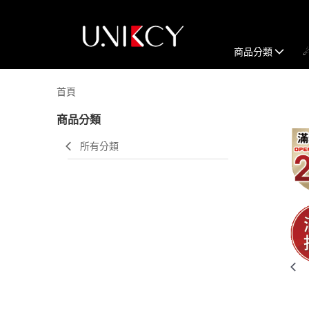
商品分類
首頁
商品分類
所有分類