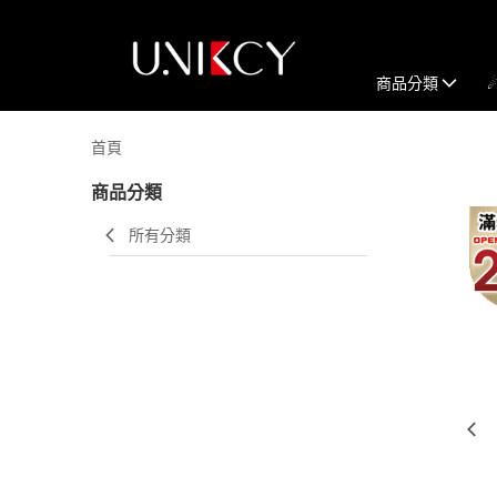
商品分類
首頁
商品分類
所有分類