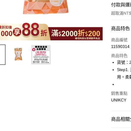
付款與運
超取滿NT$
付款方式
商品特色
icash Pay
商品編號
11590314
信用卡一
商品特色
超商取貨
貨號：2
Step1
LINE Pay
用。柔
Apple Pay
街口支付
銷售重點
UNIKCY
悠遊付
Google Pa
商品相關分
🪙OPEN