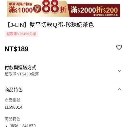
【J-LIN】雙平切軟Ｑ蛋-珍珠奶茶色
超取滿NT$499免運
NT$189
付款與運送方式
超取滿NT$499免運
付款方式
商品特色
icash Pay
商品編號
信用卡一次付款
11590314
超商取貨付款
商品特色
LINE Pay
貨號：241879