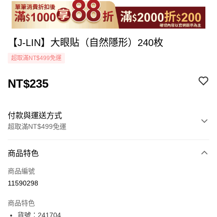
【J-LIN】大眼貼（自然隱形）240枚
超取滿NT$499免運
NT$235
付款與運送方式
超取滿NT$499免運
付款方式
商品特色
icash Pay
商品編號
信用卡一次付款
11590298
超商取貨付款
商品特色
LINE Pay
貨號：241704