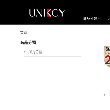
商品分類
首頁
商品分類
所有分類