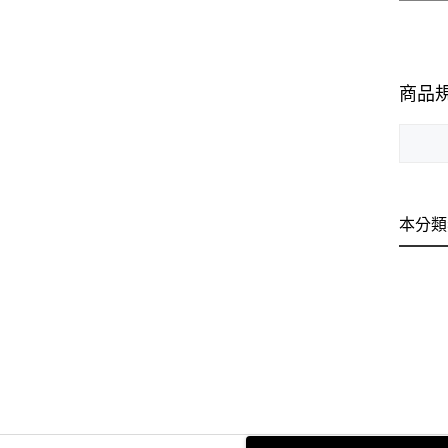
商品
本分類