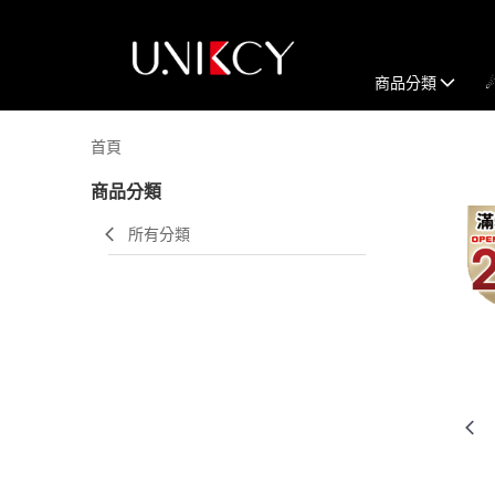
商品分類
首頁
商品分類
所有分類