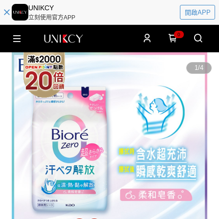
UNIKCY
開啟APP
立刻使用官方APP
0
1
/
4