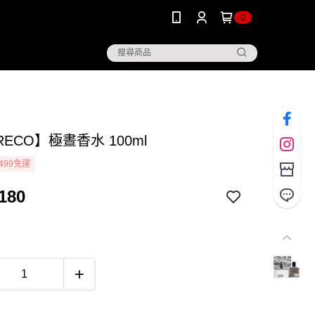
0
RECO】極晝香水 100ml
499免運
180