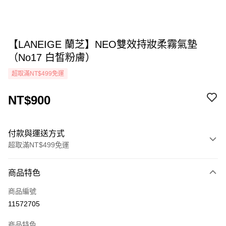
【LANEIGE 蘭芝】NEO雙效持妝柔霧氣墊
（No17 白皙粉膚）
超取滿NT$499免運
NT$900
付款與運送方式
超取滿NT$499免運
付款方式
商品特色
icash Pay
商品編號
信用卡一次付款
11572705
超商取貨付款
商品特色