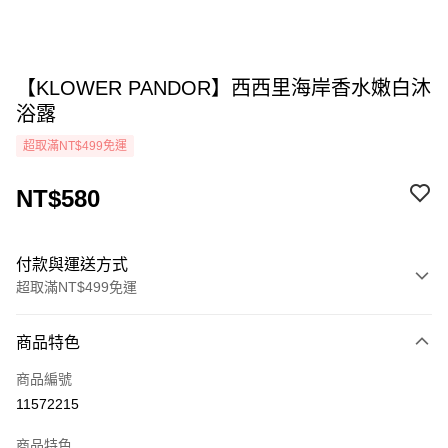
【KLOWER PANDOR】西西里海岸香水嫩白沐
浴露
超取滿NT$499免運
NT$580
付款與運送方式
超取滿NT$499免運
付款方式
商品特色
icash Pay
商品編號
信用卡一次付款
11572215
超商取貨付款
商品特色