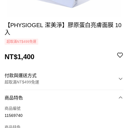
【PHYSIOGEL 潔美淨】膠原蛋白亮膚面膜 10
入
超取滿NT$499免運
NT$1,400
付款與運送方式
超取滿NT$499免運
付款方式
商品特色
icash Pay
商品編號
信用卡一次付款
11569740
超商取貨付款
商品特色