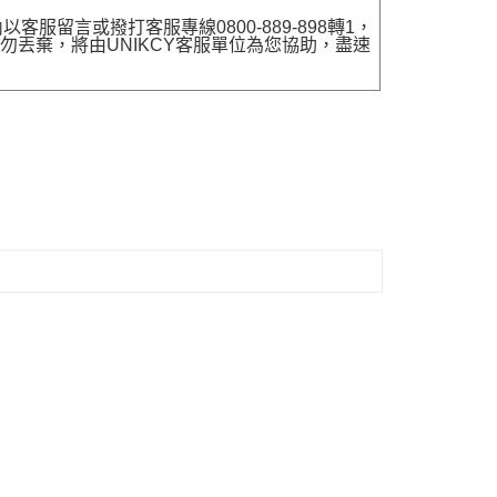
留言或撥打客服專線0800-889-898轉1，
勿丟棄，將由UNIKCY客服單位為您協助，盡速