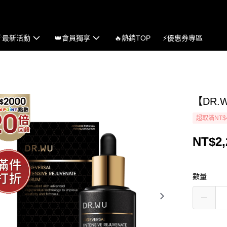
☄最新活動
👑會員獨享
🔥熱銷TOP
⚡優惠券專區
【DR.
超取滿NT$
NT$2,
數量