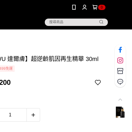
0
WU 達爾膚】超逆齡肌因再生精華 30ml
499免運
200