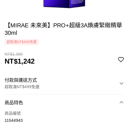
【MIRAE 未來美】PRO+超級3A煥膚緊緻精華
30ml
超取滿NT$499免運
NT$1,380
NT$1,242
付款與運送方式
超取滿NT$499免運
付款方式
商品特色
icash Pay
商品編號
信用卡一次付款
11544943
超商取貨付款