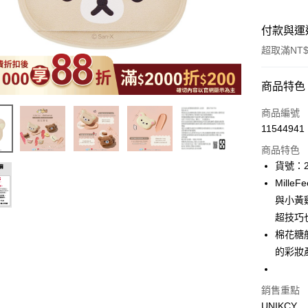
付款與運
超取滿NT$
付款方式
商品特色
icash Pay
商品編號
11544941
信用卡一
商品特色
超商取貨
貨號：2
Mill
LINE Pay
與小黃
Apple Pay
超技巧
棉花糖
街口支付
的彩妝
悠遊付
Google Pa
銷售重點
UNIKCY