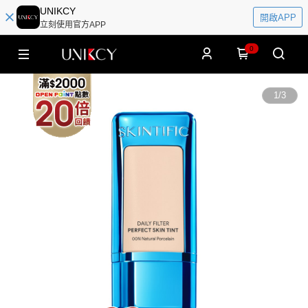
UNIKCY
開啟APP
立刻使用官方APP
0
1
/
3