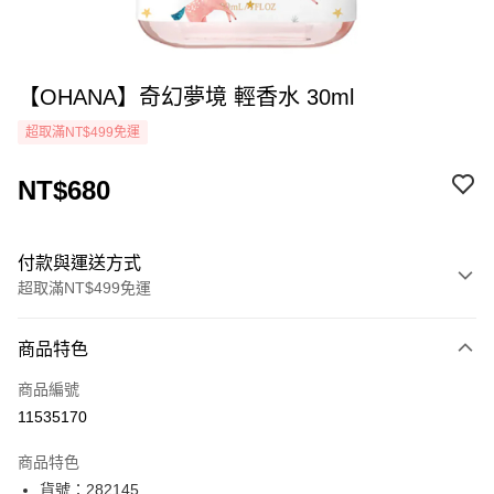
【OHANA】奇幻夢境 輕香水 30ml
超取滿NT$499免運
NT$680
付款與運送方式
超取滿NT$499免運
付款方式
商品特色
icash Pay
商品編號
信用卡一次付款
11535170
超商取貨付款
商品特色
LINE Pay
貨號：282145