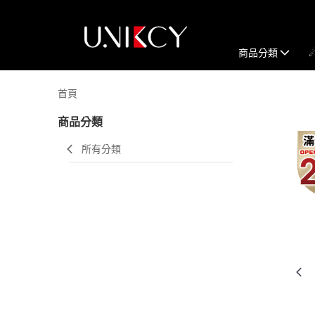
商品分類
首頁
商品分類
所有分類