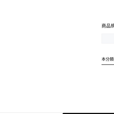
商品
本分類