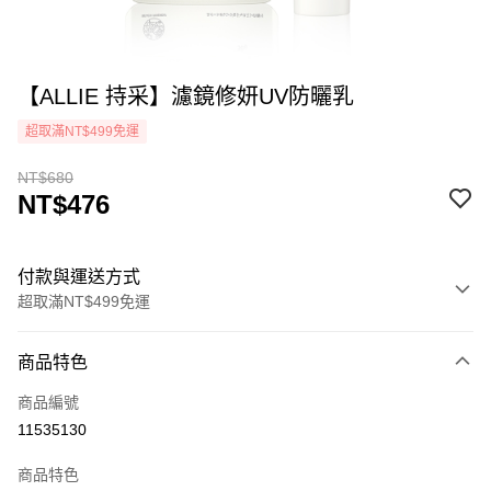
【ALLIE 持采】濾鏡修妍UV防曬乳
超取滿NT$499免運
NT$680
NT$476
付款與運送方式
超取滿NT$499免運
付款方式
商品特色
icash Pay
商品編號
信用卡一次付款
11535130
超商取貨付款
商品特色