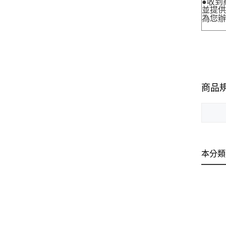
●收到
並提
為您
商品
本分類