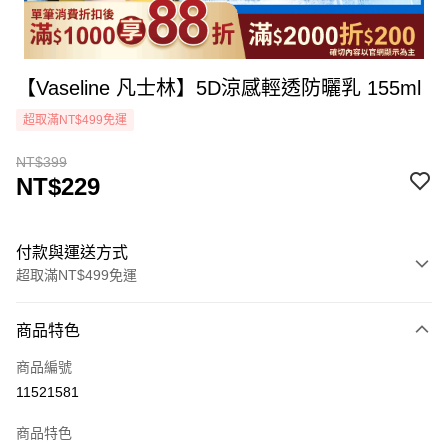
【Vaseline 凡士林】5D涼感輕透防曬乳 155ml
超取滿NT$499免運
NT$399
NT$229
付款與運送方式
超取滿NT$499免運
付款方式
商品特色
icash Pay
商品編號
信用卡一次付款
11521581
超商取貨付款
商品特色