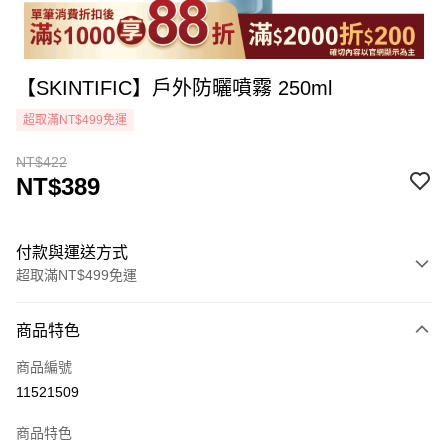
【SKINTIFIC】戶外防曬噴霧 250ml
超取滿NT$499免運
NT$422
NT$389
付款與運送方式
超取滿NT$499免運
付款方式
商品特色
icash Pay
商品編號
信用卡一次付款
11521509
超商取貨付款
商品特色