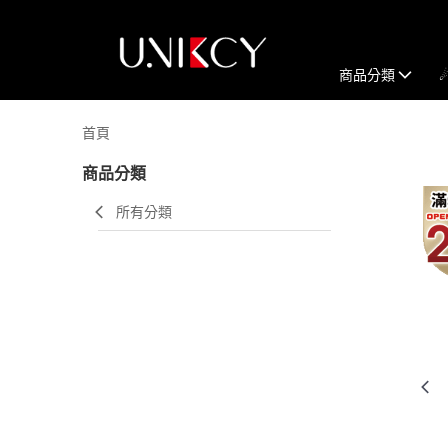
商品分類
首頁
商品分類
所有分類