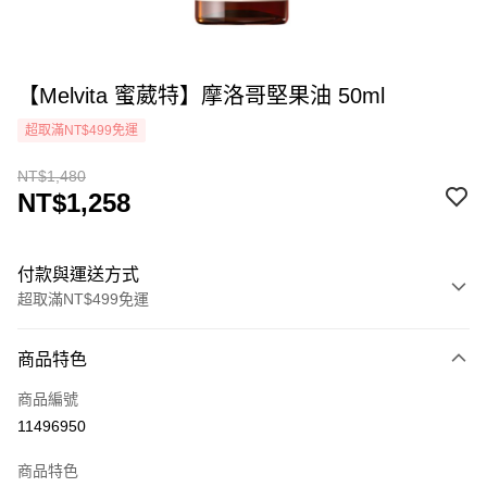
【Melvita 蜜葳特】摩洛哥堅果油 50ml
超取滿NT$499免運
NT$1,480
NT$1,258
付款與運送方式
超取滿NT$499免運
付款方式
商品特色
icash Pay
商品編號
信用卡一次付款
11496950
超商取貨付款
商品特色