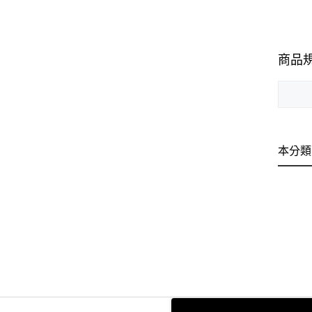
商品
本分類