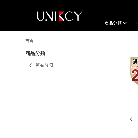
商品分類
首頁
商品分類
所有分類